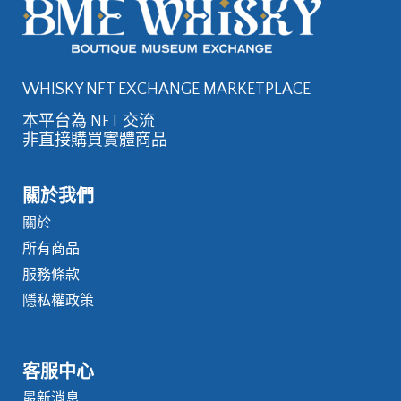
WHISKY NFT EXCHANGE MARKETPLACE
本平台為 NFT 交流
非直接購買實體商品
關於我們
關於
所有商品
服務條款
隱私權政策
客服中心
最新消息