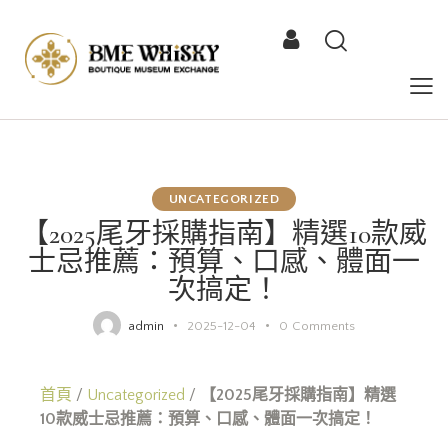
UNCATEGORIZED
【2025尾牙採購指南】精選10款威
士忌推薦：預算、口感、體面一
次搞定！
admin
2025-12-04
0
Comments
首頁
/
Uncategorized
/
【2025尾牙採購指南】精選
10款威士忌推薦：預算、口感、體面一次搞定！