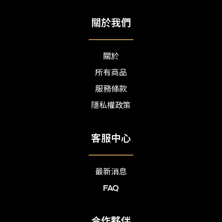
關於我們
關於
所有商品
服務條款
隱私權政策
客服中心
最新消息
FAQ
合作夥伴