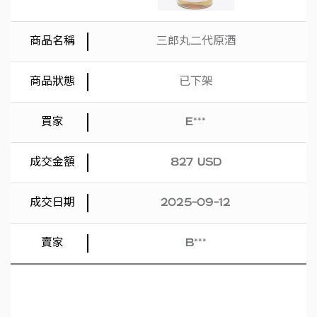
三郎丸二代原酒
已下架
E***
827 USD
2025-09-12
B***