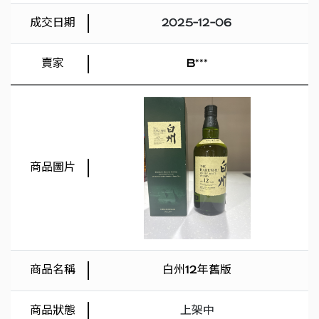
2025-12-06
B***
白州12年舊版
上架中