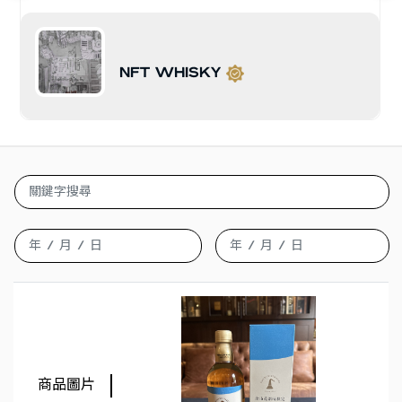
NFT WHISKY