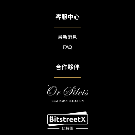
客服中心
最新消息
FAQ
合作夥伴