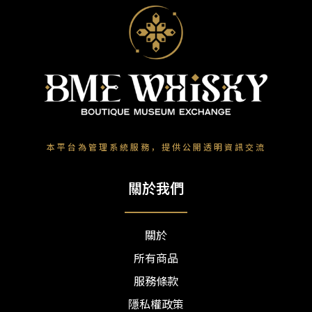
重置所有條件
本平台為管理系統服務，提供公開透明資訊交流
關於我們
關於
所有商品
服務條款
隱私權政策