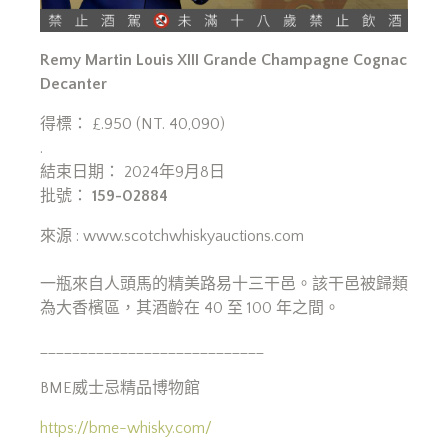
Remy Martin Louis XIII Grande Champagne Cognac
Decanter
得標： £.950 (NT. 40,090)
.
結束日期： 2024年9月8日
批號：
159-02884
來源 : www.scotchwhiskyauctions.com
一瓶來自人頭馬的精美路易十三干邑。該干邑被歸類
為大香檳區，其酒齡在 40 至 100 年之間。
____________________________
BME威士忌精品博物館
https://bme-whisky.com/