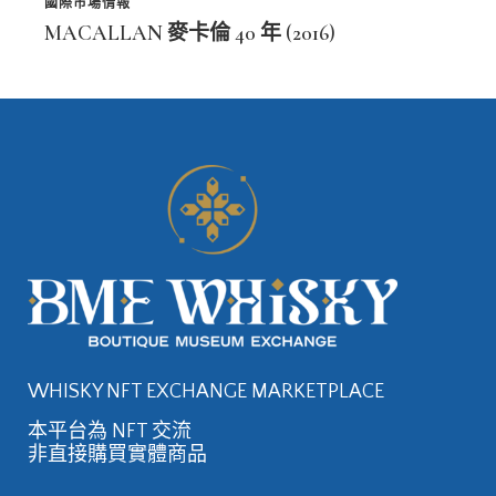
國際市場情報
MACALLAN 麥卡倫 40 年 (2016)
WHISKY NFT EXCHANGE MARKETPLACE
本平台為 NFT 交流
非直接購買實體商品