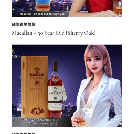
國際市場情報
Macallan – 30 Year Old (Sherry Oak)