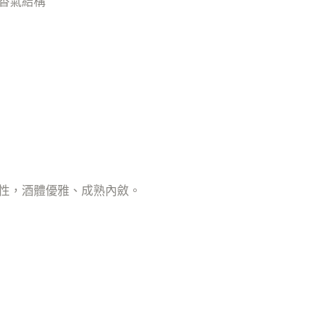
香氣結構
性，酒體優雅、成熟內斂。