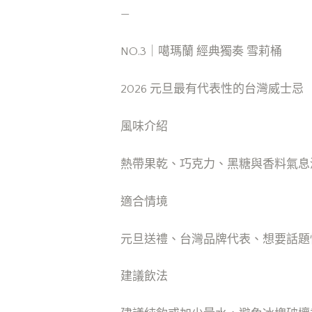
—
NO.3｜噶瑪蘭 經典獨奏 雪莉桶
2026 元旦最有代表性的台灣威士忌
風味介紹
熱帶果乾、巧克力、黑糖與香料氣息
適合情境
元旦送禮、台灣品牌代表、想要話題
建議飲法