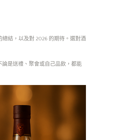
結，以及對 2026 的期待。選對酒
，不論是送禮、聚會或自己品飲，都能