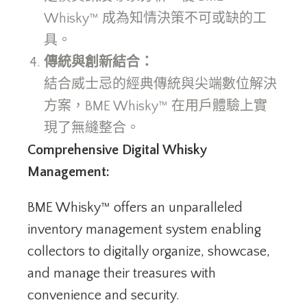
Whisky™ 成為知情決策不可或缺的工
具。
傳統與創新結合：
結合威士忌的經典傳統與尖端數位解決
方案，BME Whisky™ 在用戶體驗上實
現了無縫整合。
Comprehensive Digital Whisky
Management:
BME Whisky™ offers an unparalleled
inventory management system enabling
collectors to digitally organize, showcase,
and manage their treasures with
convenience and security.