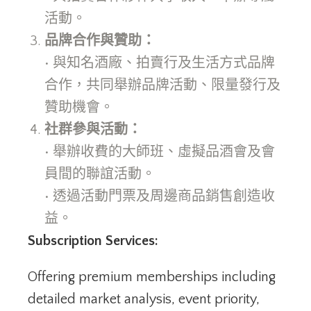
活動。
品牌合作與贊助：
• 與知名酒廠、拍賣行及生活方式品牌
合作，共同舉辦品牌活動、限量發行及
贊助機會。
社群參與活動：
• 舉辦收費的大師班、虛擬品酒會及會
員間的聯誼活動。
• 透過活動門票及周邊商品銷售創造收
益。
Subscription Services:
Offering premium memberships including
detailed market analysis, event priority,