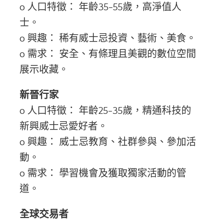
o 人口特徵： 年齡35-55歲，高淨值人
士。
o 興趣： 稀有威士忌投資、藝術、美食。
o 需求： 安全、有條理且美觀的數位空間
展示收藏。
新晉行家
o 人口特徵： 年齡25-35歲，精通科技的
新興威士忌愛好者。
o 興趣： 威士忌教育、社群參與、參加活
動。
o 需求： 學習機會及獲取獨家活動的管
道。
全球交易者