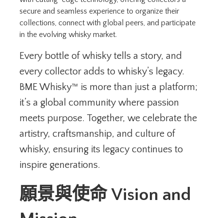
secure and seamless experience to organize their
collections, connect with global peers, and participate
in the evolving whisky market.
Every bottle of whisky tells a story, and
every collector adds to whisky’s legacy.
BME Whisky™ is more than just a platform;
it’s a global community where passion
meets purpose. Together, we celebrate the
artistry, craftsmanship, and culture of
whisky, ensuring its legacy continues to
inspire generations.
願景與使命
Vision and