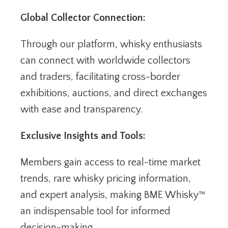
Global Collector Connection:
Through our platform, whisky enthusiasts
can connect with worldwide collectors
and traders, facilitating cross-border
exhibitions, auctions, and direct exchanges
with ease and transparency.
Exclusive Insights and Tools:
Members gain access to real-time market
trends, rare whisky pricing information,
and expert analysis, making BME Whisky™
an indispensable tool for informed
decision-making.