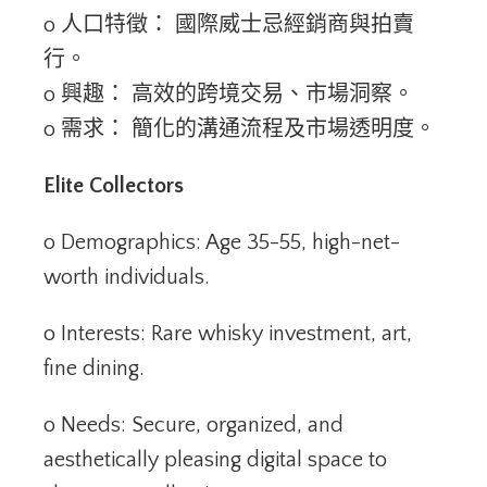
o 人口特徵： 國際威士忌經銷商與拍賣
行。
o 興趣： 高效的跨境交易、市場洞察。
o 需求： 簡化的溝通流程及市場透明度。
Elite Collectors
o Demographics: Age 35-55, high-net-
worth individuals.
o Interests: Rare whisky investment, art,
fine dining.
o Needs: Secure, organized, and
aesthetically pleasing digital space to