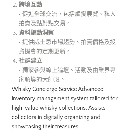
跨境互動
• 促進全球交流，包括虛擬展覽、私人
拍賣及點對點交易。
資料驅動洞察
• 提供威士忌市場趨勢、拍賣價格及投
資機會的定期更新。
社群建立
• 獨家參與線上論壇、活動及由業界專
家領導的大師班。
Whisky Concierge Service Advanced
inventory management system tailored for
high-value whisky collections. Assists
collectors in digitally organizing and
showcasing their treasures.