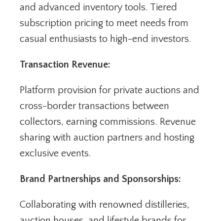
and advanced inventory tools. Tiered
subscription pricing to meet needs from
casual enthusiasts to high-end investors.
Transaction Revenue:
Platform provision for private auctions and
cross-border transactions between
collectors, earning commissions. Revenue
sharing with auction partners and hosting
exclusive events.
Brand Partnerships and Sponsorships:
Collaborating with renowned distilleries,
auction houses, and lifestyle brands for