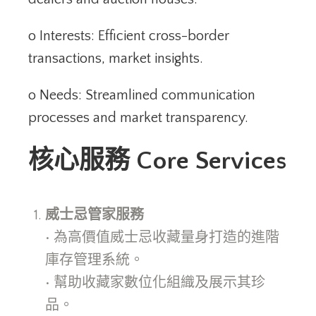
o Interests: Efficient cross-border
transactions, market insights.
o Needs: Streamlined communication
processes and market transparency.
核心服務 Core Services
威士忌管家服務
• 為高價值威士忌收藏量身打造的進階
庫存管理系統。
• 幫助收藏家數位化組織及展示其珍
品。