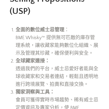
(USP)
全面的數位威士忌管理
：
BME Whisky™ 提供無可匹敵的庫存管
理系統，讓收藏家能夠數位化組織、展
示及管理其珍藏，確保便利與安全。
全球藏家連接：
透過我們的平台，威士忌愛好者能與全
球收藏家和交易者連結，輕鬆且透明地
進行跨境展覽、拍賣和直接交換。
獨家洞察與工具：
會員可獲得實時市場趨勢、稀有威士忌
定價資訊及專家分析，使 BME