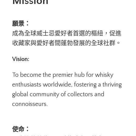
Mission
願景：
成為全球威士忌愛好者首選的樞紐，促進
收藏家與愛好者間蓬勃發展的全球社群。
Vision:
To become the premier hub for whisky
enthusiasts worldwide, fostering a thriving
global community of collectors and
connoisseurs.
使命：