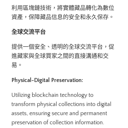
利用區塊鏈技術，將實體藏品轉化為數位
資產，保障藏品信息的安全和永久保存。
全球交流平台
提供一個安全、透明的全球交流平台，促
進藏家與全球買家之間的直接溝通和交
易。
Physical-Digital Preservation:
Utilizing blockchain technology to
transform physical collections into digital
assets, ensuring secure and permanent
preservation of collection information.