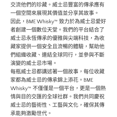
交流他們的珍藏。威士忌豐富的傳承應有
一個空間來展現其價值並分享其故事。
因此，BME Whisky™ 致力於為威士忌愛好
者創建一個數位天堂。我們的平台結合了
威士忌永恆傳承的優雅與尖端科技，為收
藏家提供一個安全且流暢的體驗，幫助他
們組織收藏、連結全球同行，並參與不斷
演變的威士忌市場。
每瓶威士忌都講述著一個故事，每位收藏
家都為威士忌的傳承錦上添花。BME
Whisky™ 不僅僅是一個平台，更是一個熱
情與目的交匯的全球社群。我們共同慶祝
威士忌的藝術性、工藝與文化，確保其傳
承能夠激勵世代。