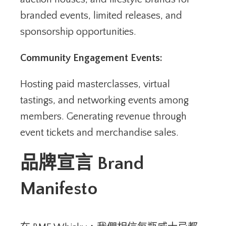
branded events, limited releases, and
sponsorship opportunities.
Community Engagement Events:
Hosting paid masterclasses, virtual
tastings, and networking events among
members. Generating revenue through
event tickets and merchandise sales.
品牌宣言
Brand
Manifesto