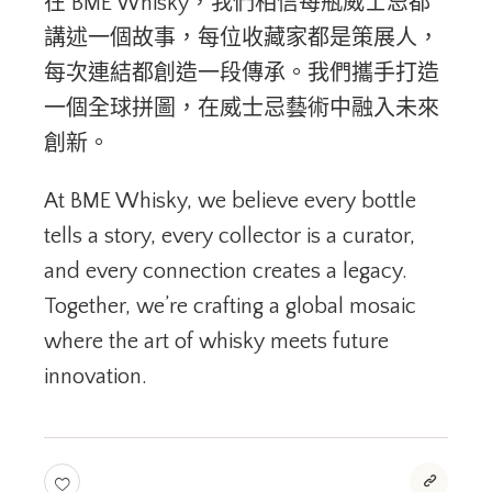
在 BME Whisky，我們相信每瓶威士忌都
講述一個故事，每位收藏家都是策展人，
每次連結都創造一段傳承。我們攜手打造
一個全球拼圖，在威士忌藝術中融入未來
創新。
At BME Whisky, we believe every bottle
tells a story, every collector is a curator,
and every connection creates a legacy.
Together, we’re crafting a global mosaic
where the art of whisky meets future
innovation.