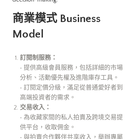
商業模式
Business
Model
訂閱制服務：
• 提供高級會員服務，包括詳細的市場
分析、活動優先權及進階庫存工具。
• 訂閱定價分級，滿足從普通愛好者到
高端投資者的需求。
交易收入：
• 為收藏家間的私人拍賣及跨境交易提
供平台，收取佣金。
• 與拍賣合作夥伴共享收入，舉辦專屬