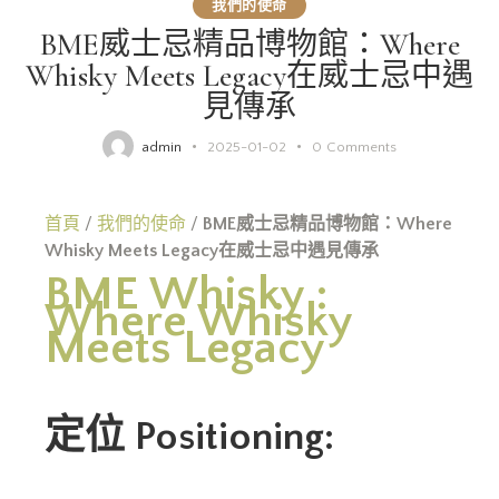
我們的使命
BME威士忌精品博物館：Where
Whisky Meets Legacy在威士忌中遇
見傳承
admin
2025-01-02
0
Comments
首頁
/
我們的使命
/
BME威士忌精品博物館：Where
Whisky Meets Legacy在威士忌中遇見傳承
BME Whisky :
Where Whisky
Meets Legacy
定位 Positioning: