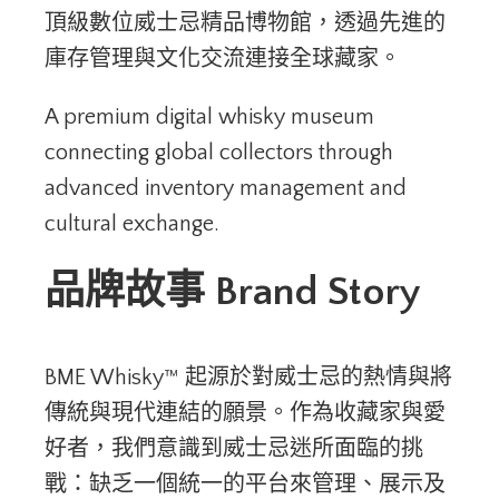
頂級數位威士忌精品博物館，透過先進的
庫存管理與文化交流連接全球藏家。
A premium digital whisky museum
connecting global collectors through
advanced inventory management and
cultural exchange.
品牌故事 Brand Story
BME Whisky™ 起源於對威士忌的熱情與將
傳統與現代連結的願景。作為收藏家與愛
好者，我們意識到威士忌迷所面臨的挑
戰：缺乏一個統一的平台來管理、展示及