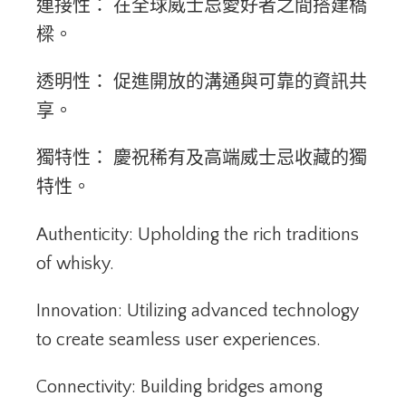
連接性： 在全球威士忌愛好者之間搭建橋
樑。
透明性： 促進開放的溝通與可靠的資訊共
享。
獨特性： 慶祝稀有及高端威士忌收藏的獨
特性。
Authenticity: Upholding the rich traditions
of whisky.
Innovation: Utilizing advanced technology
to create seamless user experiences.
Connectivity: Building bridges among