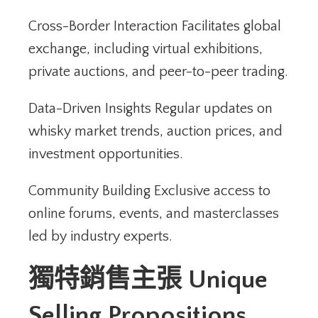
Cross-Border Interaction Facilitates global
exchange, including virtual exhibitions,
private auctions, and peer-to-peer trading.
Data-Driven Insights Regular updates on
whisky market trends, auction prices, and
investment opportunities.
Community Building Exclusive access to
online forums, events, and masterclasses
led by industry experts.
獨特銷售主張 Unique
Selling Propositions