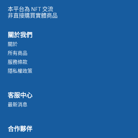
本平台為 NFT 交流
非直接購買實體商品
關於我們
關於
所有商品
服務條款
隱私權政策
客服中心
最新消息
合作夥伴