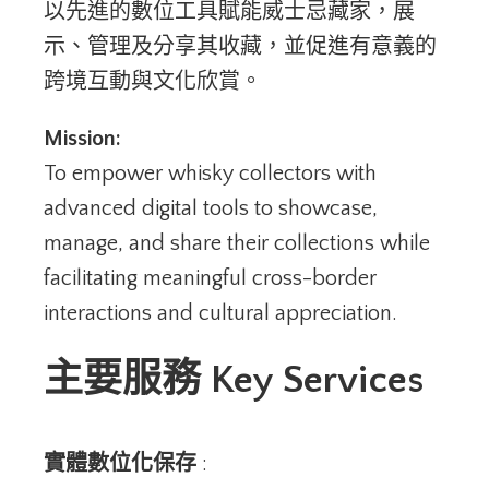
以先進的數位工具賦能威士忌藏家，展
示、管理及分享其收藏，並促進有意義的
跨境互動與文化欣賞。
Mission:
To empower whisky collectors with
advanced digital tools to showcase,
manage, and share their collections while
facilitating meaningful cross-border
interactions and cultural appreciation.
主要服務
Key Services
實體數位化保存
: