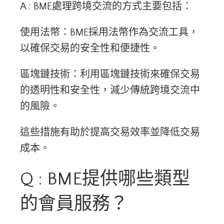
A : BME處理跨境交流的方式主要包括：
使用法幣：BME採用法幣作為交流工具，
以確保交易的安全性和便捷性。
區塊鏈技術：利用區塊鏈技術來確保交易
的透明性和安全性，減少傳統跨境交流中
的風險。
這些措施有助於提高交易效率並降低交易
成本。
Q : BME提供哪些類型
的會員服務？