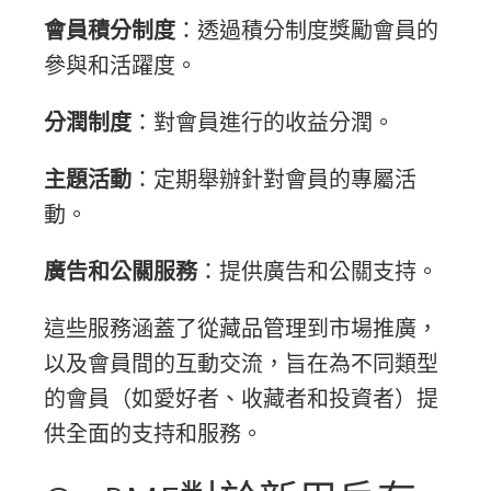
會員積分制度
：透過積分制度獎勵會員的
參與和活躍度。
分潤制度
：對會員進行的收益分潤。
主題活動
：定期舉辦針對會員的專屬活
動。
廣告和公關服務
：提供廣告和公關支持。
這些服務涵蓋了從藏品管理到市場推廣，
以及會員間的互動交流，旨在為不同類型
的會員（如愛好者、收藏者和投資者）提
供全面的支持和服務​​。