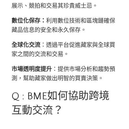
展示、競拍和交易其珍貴威士忌。
數位化保存：
利用數位技術和區塊鏈確保
藏品信息的安全和永久保存。
全球化交流
：透過平台促進藏家與全球買
家之間的交流和交易。
市場透明度提升
：提供市場分析和趨勢預
測，幫助藏家做出明智的買賣決策。
Q : BME如何協助跨境
互動交流？