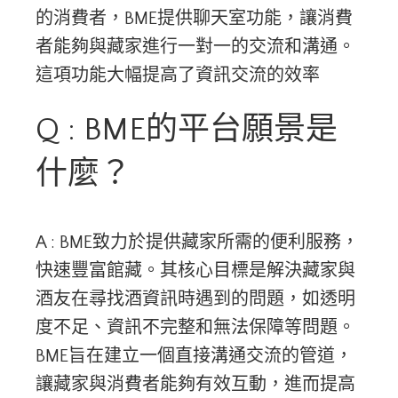
的消費者，BME提供聊天室功能，讓消費
者能夠與藏家進行一對一的交流和溝通。
這項功能大幅提高了資訊交流的效率​
Q : BME的平台願景是
什麼？
A : BME致力於提供藏家所需的便利服務，
快速豐富館藏。其核心目標是解決藏家與
酒友在尋找酒資訊時遇到的問題，如透明
度不足、資訊不完整和無法保障等問題。
BME旨在建立一個直接溝通交流的管道，
讓藏家與消費者能夠有效互動，進而提高