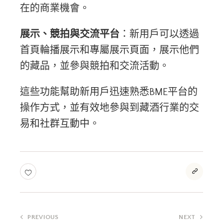
在的商業機會。
展示、競拍與交流平台
：新用戶可以透過
首頁輪播展示和專屬展示頁面，展示他們
的藏品，並參與競拍和交流活動。
這些功能幫助新用戶迅速熟悉BME平台的
操作方式，並有效地參與到藏酒行業的交
易和社群互動中​​。
文
PREVIOUS
NEXT