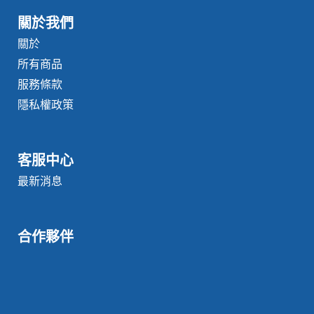
關於我們
關於
所有商品
服務條款
隱私權政策
客服中心
最新消息
合作夥伴