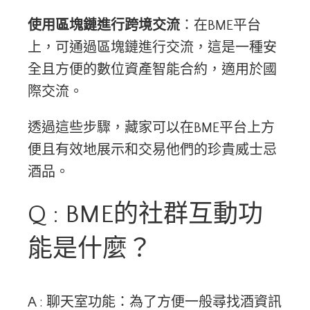
使用區塊鏈進行跨境交流
：在BME平台
上，可通過區塊鏈進行交流，這是一種安
全且方便的數位資產智能合約，適用於國
際交流。
透過這些步驟，藏家可以在BME平台上方
便且有效地展示和交易他們的珍貴威士忌
酒品。
Q : BME的社群互動功
能是什麼？
A : 聊天室功能：為了方便一般尋找酒資訊