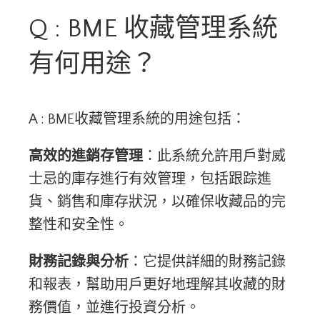
Q : BME 收藏管理系統
有何用途？
A : BME收藏管理系統的用途包括：
高效的進銷存管理
：此系統允許用戶對威
士忌的庫存進行有效管理，包括跟踪進
貨、銷售和庫存狀況，以確保收藏品的完
整性和安全性。
財務記錄與分析
：它提供詳細的財務記錄
和報表，幫助用戶更好地理解其收藏的財
務價值，並進行投資分析。