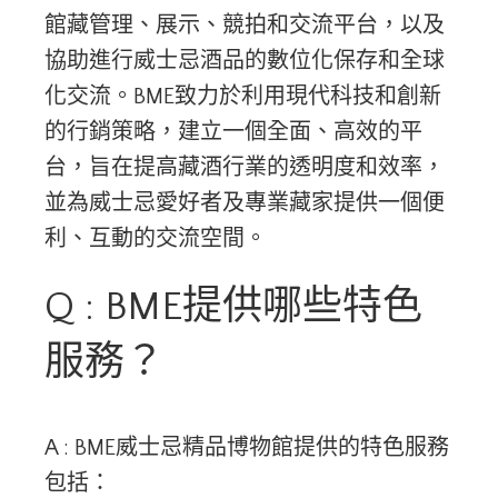
館藏管理、展示、競拍和交流平台，以及
協助進行威士忌酒品的數位化保存和全球
化交流。BME致力於利用現代科技和創新
的行銷策略，建立一個全面、高效的平
台，旨在提高藏酒行業的透明度和效率，
並為威士忌愛好者及專業藏家提供一個便
利、互動的交流空間。
Q : BME提供哪些特色
服務？
A : BME威士忌精品博物館提供的特色服務
包括：