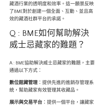
藏酒行業的透明度和效率。這一願景反映
了BME對於創建一個全面、互動、並且高
效的藏酒社群平台的承諾​​。
Q : BME如何幫助解決
威士忌藏家的難題？
A : BME協助解決威士忌藏家的難題，主要
通過以下方式：
數位館藏管理
：提供先進的進銷存管理系
統，幫助藏家有效管理其收藏品。
展示與交易平台
：提供一個平台，讓藏家