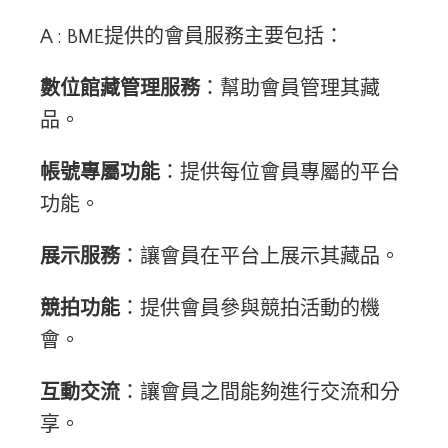
A : BME提供的會員服務主要包括：
數位館藏管理服務
：幫助會員管理其藏
品。
帳號專屬功能
：提供每位會員專屬的平台
功能。
展示服務
：讓會員在平台上展示其藏品。
競拍功能
：提供會員參與競拍活動的機
會。
互動交流
：讓會員之間能夠進行交流和分
享。