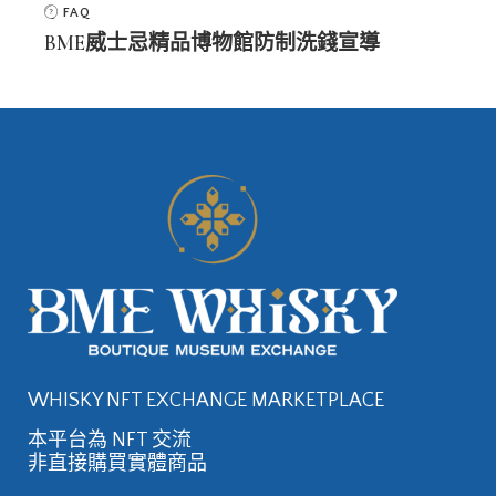
FAQ
BME威士忌精品博物館防制洗錢宣導
WHISKY NFT EXCHANGE MARKETPLACE
本平台為 NFT 交流
非直接購買實體商品