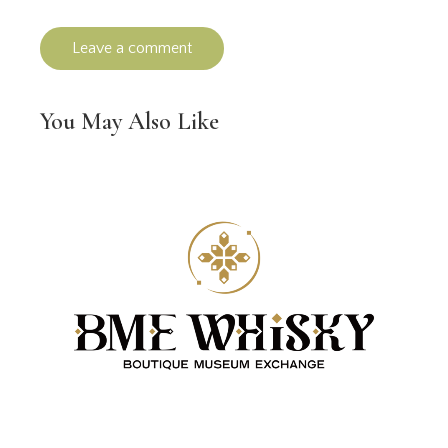
You May Also Like