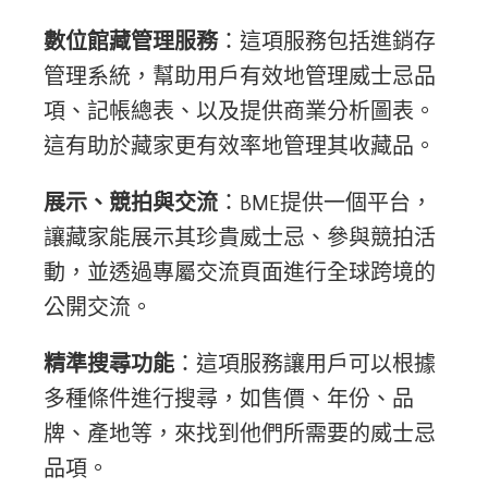
數位館藏管理服務
：這項服務包括進銷存
管理系統，幫助用戶有效地管理威士忌品
項、記帳總表、以及提供商業分析圖表。
這有助於藏家更有效率地管理其收藏品。
展示、競拍與交流
：BME提供一個平台，
讓藏家能展示其珍貴威士忌、參與競拍活
動，並透過專屬交流頁面進行全球跨境的
公開交流。
精準搜尋功能
：這項服務讓用戶可以根據
多種條件進行搜尋，如售價、年份、品
牌、產地等，來找到他們所需要的威士忌
品項。