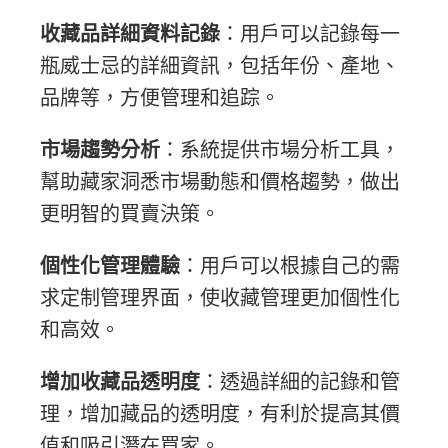
收藏品詳細資料記錄
：用戶可以記錄每一
瓶威士忌的詳細資訊，包括年份、產地、
品牌等，方便管理和追踪。
市場趨勢分析
：系統提供市場分析工具，
幫助藏家洞悉市場動態和價格趨勢，做出
更明智的買賣決策。
個性化管理體驗
：用戶可以根據自己的需
求定制管理界面，使收藏管理更加個性化
和高效。
增加收藏品透明度
：透過詳細的記錄和管
理，增加藏品的透明度，有利於提高其價
值和吸引潛在買家。