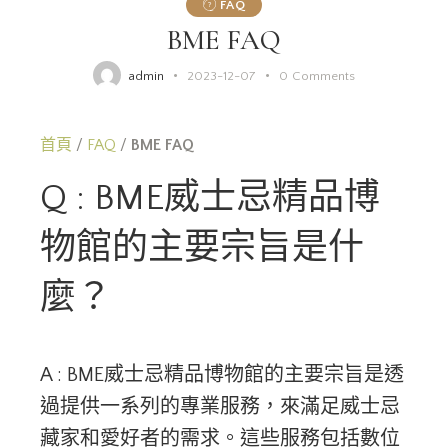
FAQ
BME FAQ
admin
2023-12-07
0
Comments
首頁
/
FAQ
/
BME FAQ
Q : BME威士忌精品博
物館的主要宗旨是什
麼？
A : BME威士忌精品博物館的主要宗旨是透
過提供一系列的專業服務，來滿足威士忌
藏家和愛好者的需求。這些服務包括數位