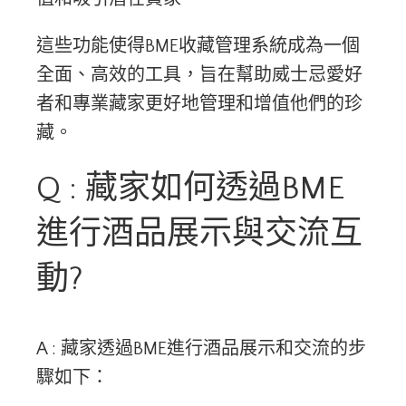
這些功能使得BME收藏管理系統成為一個
全面、高效的工具，旨在幫助威士忌愛好
者和專業藏家更好地管理和增值他們的珍
藏。
Q : 藏家如何透過BME
進行酒品展示與交流互
動?
A : 藏家透過BME進行酒品展示和交流的步
驟如下：