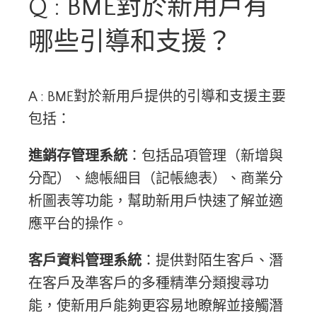
Q : BME對於新用戶有
哪些引導和支援？
A : BME對於新用戶提供的引導和支援主要
包括：
進銷存管理系統
：包括品項管理（新增與
分配）、總帳細目（記帳總表）、商業分
析圖表等功能，幫助新用戶快速了解並適
應平台的操作。
客戶資料管理系統
：提供對陌生客戶、潛
在客戶及準客戶的多種精準分類搜尋功
能，使新用戶能夠更容易地瞭解並接觸潛