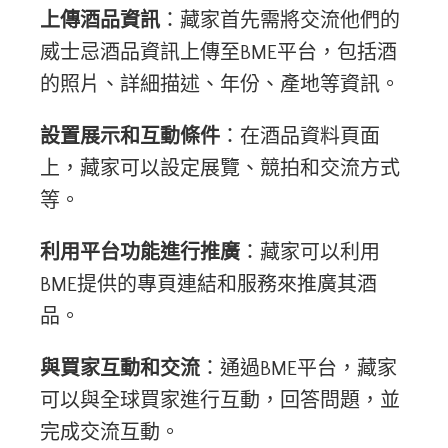
上傳酒品資訊
：藏家首先需將交流他們的
威士忌酒品資訊上傳至BME平台，包括酒
的照片、詳細描述、年份、產地等資訊。
設置展示和互動條件
：在酒品資料頁面
上，藏家可以設定展覽、競拍和交流方式
等。
利用平台功能進行推廣
：藏家可以利用
BME提供的專頁連結和服務來推廣其酒
品。
與買家互動和交流
：通過BME平台，藏家
可以與全球買家進行互動，回答問題，並
完成交流互動。