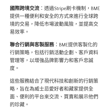
國際跨境交流
：透過Stripe刷卡機制，BME
提供一種便利和安全的方式來進行全球跨
境的交易，降低市場波動風險，並提高交
易效率。
聯合行銷與客製服務
：BME提供客製化的
行銷策略，包括行銷活動企劃、客戶資料
管理等，以增強品牌影響力和客戶忠誠
度。
這些服務結合了現代科技和創新的行銷策
略，旨在為威士忌愛好者和藏家提供全
面、便利的平台來交流、買賣和展示他們
的珍藏。