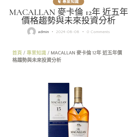
專業知識
MACALLAN 麥卡倫 12年 近五年
價格趨勢與未來投資分析
admin
2024-08-08
0
Comments
首頁
/
專業知識
/
MACALLAN 麥卡倫 12年 近五年價
格趨勢與未來投資分析