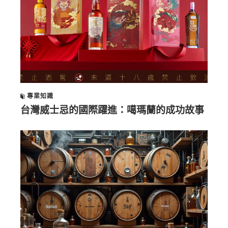
專業知識
台灣威士忌的國際躍進：噶瑪蘭的成功故事