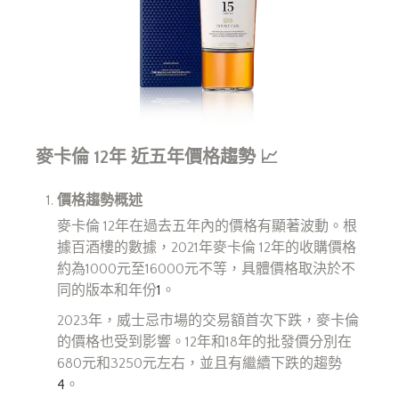
麥卡倫 12
年
近五年價格趨勢
📈
價格趨勢概述
麥卡倫 12年在過去五年內的價格有顯著波動。根
據百酒樓的數據，2021年麥卡倫 12年的收購價格
約為1000元至16000元不等，具體價格取決於不
同的版本和年份
1
。
2023年，威士忌市場的交易額首次下跌，麥卡倫
的價格也受到影響。12年和18年的批發價分別在
680元和3250元左右，並且有繼續下跌的趨勢
4
。