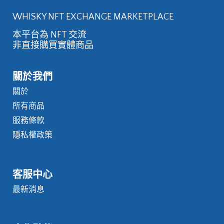
WHISKY NFT EXCHANGE MARKETPLACE
本平台為 NFT 交流
非直接購買實體商品
關於我們
關於
所有商品
服務條款
隱私權政策
客服中心
最新消息