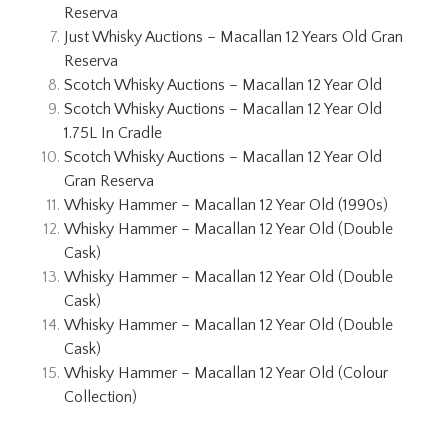
Reserva
Just Whisky Auctions – Macallan 12 Years Old Gran
Reserva
Scotch Whisky Auctions – Macallan 12 Year Old
Scotch Whisky Auctions – Macallan 12 Year Old
1.75L In Cradle
Scotch Whisky Auctions – Macallan 12 Year Old
Gran Reserva
Whisky Hammer – Macallan 12 Year Old (1990s)
Whisky Hammer – Macallan 12 Year Old (Double
Cask)
Whisky Hammer – Macallan 12 Year Old (Double
Cask)
Whisky Hammer – Macallan 12 Year Old (Double
Cask)
Whisky Hammer – Macallan 12 Year Old (Colour
Collection)