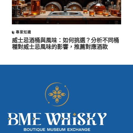
專業知識
威士忌酒桶與風味：如何挑選？分析不同桶
種對威士忌風味的影響，推薦對應酒款