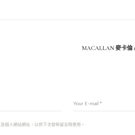
MACALLAN 麥卡倫 1989
址及個人網站網址，以供下次發佈留言時使用。