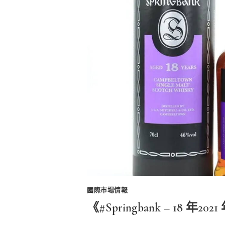
國際市場情報
《#Springbank – 18 年20