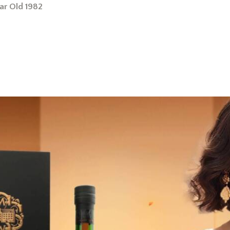
ar Old 1982