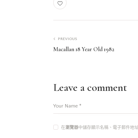
PREVIOUS
Macallan 18 Year Old 1982
Leave a comment
在
瀏覽器
中儲存顯示名稱、電子郵件地