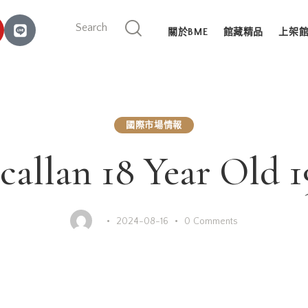
關於BME
館藏精品
上架
國際市場情報
allan 18 Year Old 
2024-08-16
0
Comments