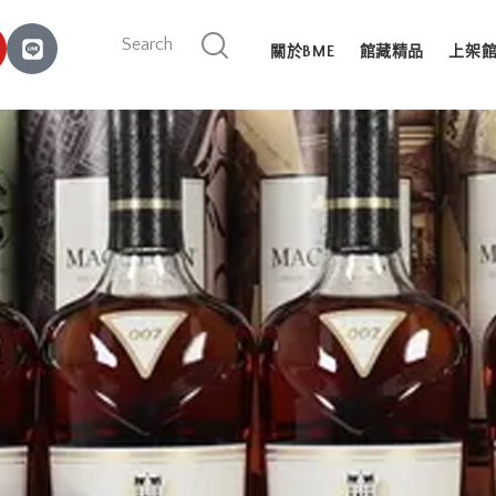
關於BME
館藏精品
上架