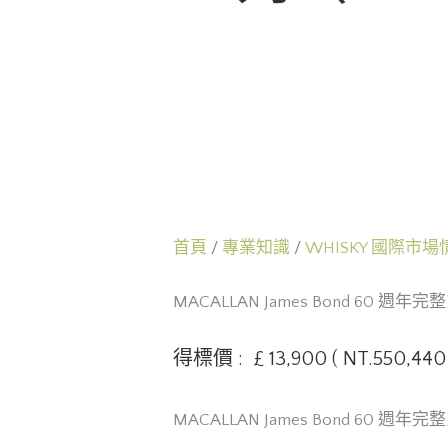
首頁
/
專業知識
/
WHISKY 國際市場
MACALLAN James Bond 60 週年
得標價 : £ 13,900 ( NT.550,440 
MACALLAN James Bond 60 週年