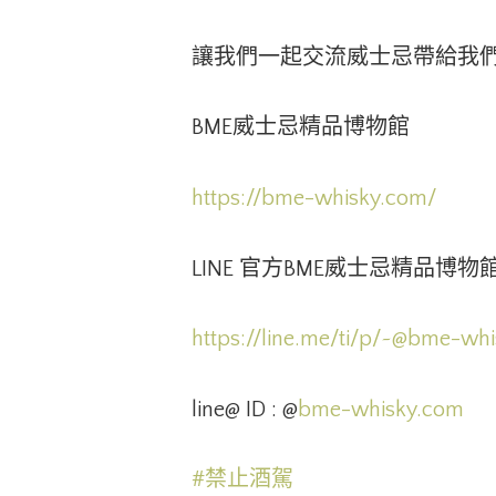
讓我們一起交流威士忌帶給我
BME威士忌精品博物館
https://bme-whisky.com/
LINE 官方BME威士忌精品博物
https://line.me/ti/p/
~@bme-whi
line@ ID : @
bme-whisky.com
#禁止酒駕