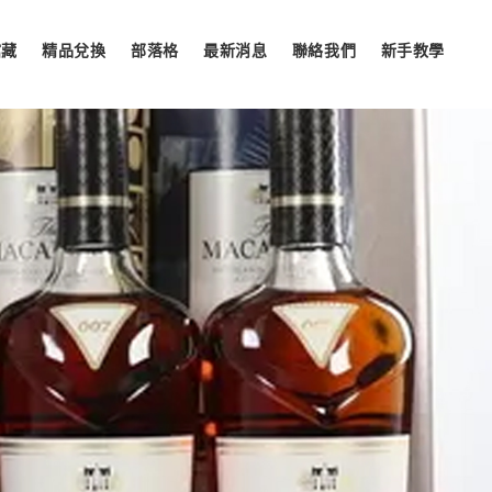
館藏
精品兌換
部落格
最新消息
聯絡我們
新手教學