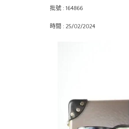
批號 : 164866
時間 : 25/02/2024