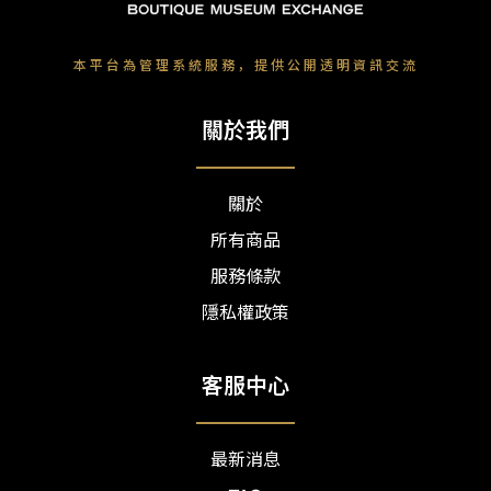
本平台為管理系統服務，提供公開透明資訊交流
關於我們
關於
所有商品
服務條款
隱私權政策
客服中心
最新消息