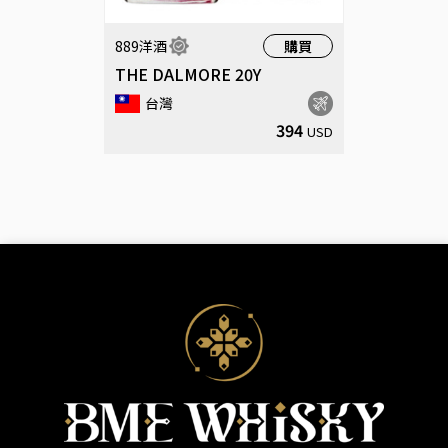
889洋酒
購買
THE DALMORE 20Y
台灣
394
USD